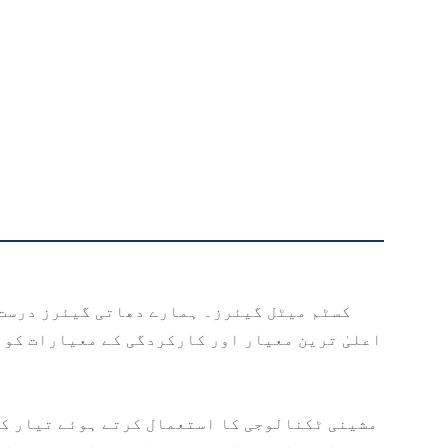
اعلیٰ ترین معیار اور کارکردگی کے معیارات کو 