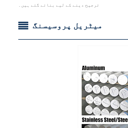
ترجیح دینے کے لیے بنائے گئے ہیں۔
میٹریل پروسیسنگ